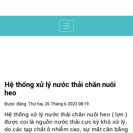
Hệ thống xử lý nước thải chăn nuôi
heo
Được đăng: Thứ hai, 26 Tháng 6 2023 08:19
Hệ thống xử lý nước thải chăn nuôi heo ( lợn )
được coi là nguồn nước thải cực kỳ khó xử lý,
do các tạp chất ô nhiễm cao, sự mất cân bằng