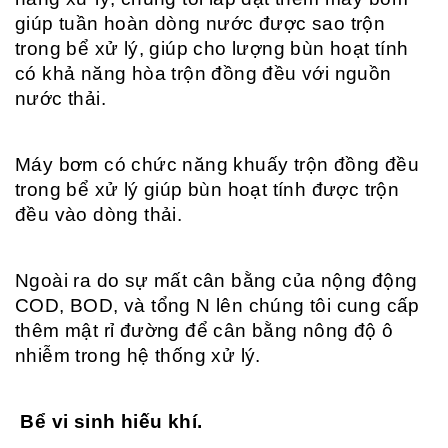
giúp tuần hoàn dòng nước được sao trộn
trong bể xử lý, giúp cho lượng bùn hoạt tính
có khả năng hòa trộn đồng đều với nguồn
nước thải.
Máy bơm có chức năng khuấy trộn đồng đều
trong bể xử lý giúp bùn hoạt tính được trộn
đều vào dòng thải.
Ngoài ra do sự mất cân bằng của nộng động
COD, BOD, và tổng N lên chúng tôi cung cấp
thêm mật rỉ đường để cân bằng nông độ ô
nhiễm trong hệ thống xử lý.
Bể vi sinh hiếu khí.