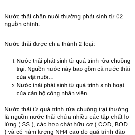
Nước thải chăn nuôi thường phát sinh từ 02
nguồn chính.
Nước thải được chia thành 2 loại:
Nước thải phát sinh từ quá trình rửa chuồng
trại. Nguồn nước này bao gồm cả nước thải
của vật nuôi…
Nước thải phát sinh từ quá trình sinh hoạt
của cán bộ công nhân viên.
Nước thải từ quá trình rửa chuồng trại thường
là nguồn nước thải chứa nhiều các tập chất lơ
lửng ( SS ), các hợp chất hữu cơ ( COD, BOD
) và có hàm lượng NH4 cao do quá trình đào