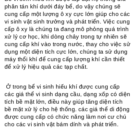
phân tán khí dưới đáy bể, do vậy chúng sẽ
cung cấp một lượng ô xy cực lớn giúp cho các
vi sinh vật sinh trưởng và phát triển. Việc cung
cấp ô xy là chúng ta đang mô phỏng quá trình
xử lý cơ học, khi dòng chảy trong tự nhiên sẽ
cung cấp khí vào trong nước, thay cho việc sử
dụng một diện tích cực lớn, chúng ta sử dụng
máy thổi khí để cung cấp lượng khí cần thiết
để xử lý hiệu quả các tạp chất.
Ở trong bể vi sinh hiếu khí được cung cấp
các giá thể vi sinh dạng cầu, dạng xốp có diện
tích bề mặt lớn, điều này giúp tăng diện tích
bề mặt xử lý cho hệ thống. các giá thể di động
được cung cấp có chức năng làm nơi cư chú
cho các vi sinh vật bám dính và phát triển.