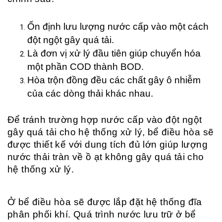
Ổn định lưu lượng nước cấp vào một cách
đột ngột gây quá tải.
Là đơn vị xử lý đầu tiên giúp chuyển hóa
một phần COD thành BOD.
Hòa trộn đồng đều các chất gây ô nhiễm
của các dòng thải khác nhau.
Để tránh trường hợp nước cấp vào đột ngột
gây quá tải cho hệ thống xử lý, bể điều hòa sẽ
được thiết kế với dung tích đủ lớn giúp lượng
nước thải tràn về ồ ạt không gây quá tải cho
hệ thống xử lý.
Ở bể điều hòa sẽ được lắp đặt hệ thống đĩa
phân phối khí. Quá trình nước lưu trữ ở bể