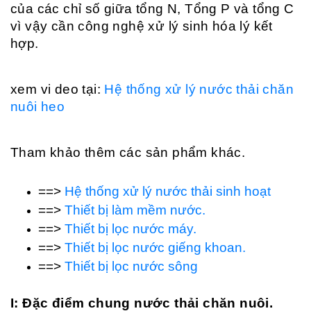
của các chỉ số giữa tổng N, Tổng P và tổng C
vì vậy cần công nghệ xử lý sinh hóa lý kết
hợp.
xem vi deo tại:
Hệ thống xử lý nước thải chăn
nuôi heo
Tham khảo thêm các sản phẩm khác.
==>
Hệ thống xử lý nước thải sinh hoạt
==>
Thiết bị làm mềm nước.
==>
Thiết bị lọc nước máy.
==>
Thiết bị lọc nước giếng khoan.
==>
Thiết bị lọc nước sông
I: Đặc điểm chung nước thải chăn nuôi.