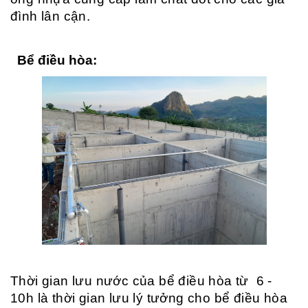
đình lân cận.
Bể điều hòa:
Thời gian lưu nước của bể điều hòa từ 6 -
10h là thời gian lưu lý tưởng cho bể điều hòa