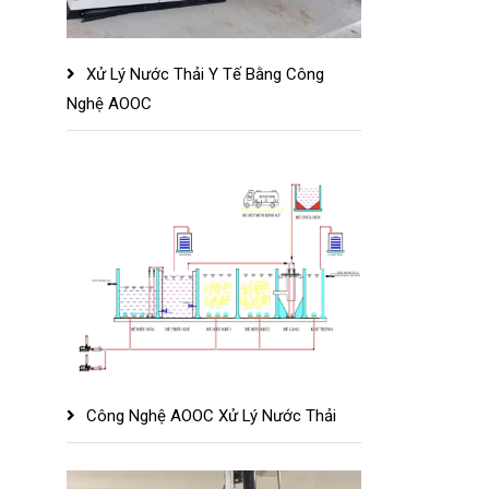
Xử Lý Nước Thải Y Tế Bằng Công
Nghệ AOOC
Công Nghệ AOOC Xử Lý Nước Thải