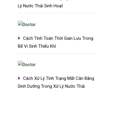
Lý Nước Thải Sinh Hoạt
Cách Tính Toán Thời Gian Lưu Trong
Bể Vi Sinh Thiếu Khí
Cách Xử Lý Tình Trạng Mất Cân Bằng
Dinh Dưỡng Trong Xử Lý Nước Thải