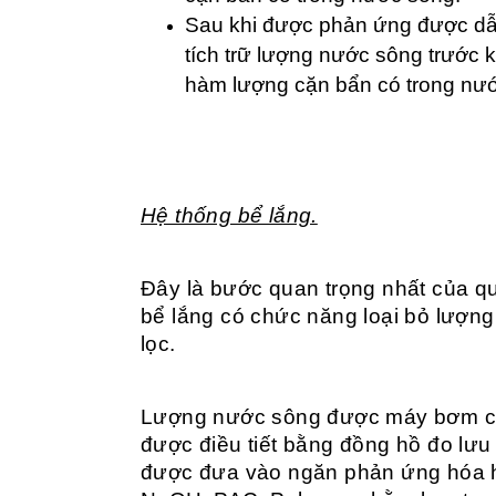
Sau khi được phản ứng được dẫn
tích trữ lượng nước sông trước k
hàm lượng cặn bẩn có trong nư
Hệ thống bể lắng.
Đây là bước quan trọng nhất của qu
bể lắng có chức năng loại bỏ lượng
lọc.
Lượng nước sông được máy bơm cun
được điều tiết bằng đồng hồ đo lưu
được đưa vào ngăn phản ứng hóa h