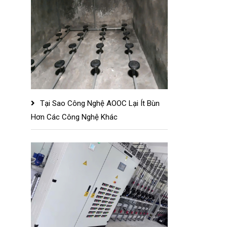
1
Tại Sao Công Nghệ AOOC Lại Ít Bùn
Hơn Các Công Nghệ Khác