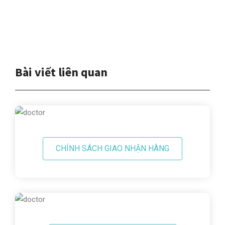
Bài viết liên quan
CHÍNH SÁCH GIAO NHẬN HÀNG