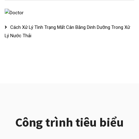
Cách Xử Lý Tình Trạng Mất Cân Bằng Dinh Dưỡng Trong Xử
Lý Nước Thải
Công trình tiêu biểu