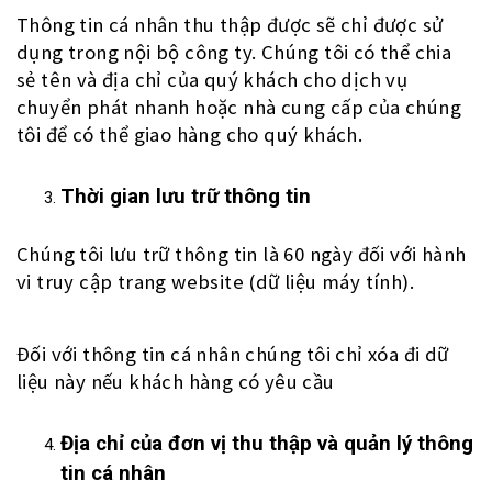
Thông tin cá nhân thu thập được sẽ chỉ được sử
dụng trong nội bộ công ty. Chúng tôi có thể chia
sẻ tên và địa chỉ của quý khách cho dịch vụ
chuyển phát nhanh hoặc nhà cung cấp của chúng
tôi để có thể giao hàng cho quý khách.
Thời gian lưu trữ thông tin
Chúng tôi lưu trữ thông tin là 60 ngày đối với hành
vi truy cập trang website (dữ liệu máy tính).
Đối với thông tin cá nhân chúng tôi chỉ xóa đi dữ
liệu này nếu khách hàng có yêu cầu
Địa chỉ của đơn vị thu thập và quản lý thông
tin cá nhân