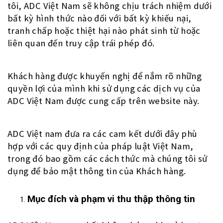
tôi, ADC Việt Nam sẽ không chịu trách nhiệm dưới
bất kỳ hình thức nào đối với bất kỳ khiếu nại,
tranh chấp hoặc thiệt hại nào phát sinh từ hoặc
liên quan đến truy cập trái phép đó.
Khách hàng được khuyến nghị để nắm rõ những
quyền lợi của mình khi sử dụng các dịch vụ của
ADC Việt Nam được cung cấp trên website này.
ADC Việt nam đưa ra các cam kết dưới đây phù
hợp với các quy định của pháp luật Việt Nam,
trong đó bao gồm các cách thức mà chúng tôi sử
dụng để bảo mật thông tin của Khách hàng.
Mục đích và phạm vi thu thập thông tin