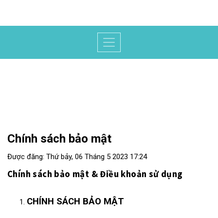
Chính sách bảo mật
Được đăng: Thứ bảy, 06 Tháng 5 2023 17:24
Chính sách bảo mật & Điều khoản sử dụng
CHÍNH SÁCH BẢO MẬT