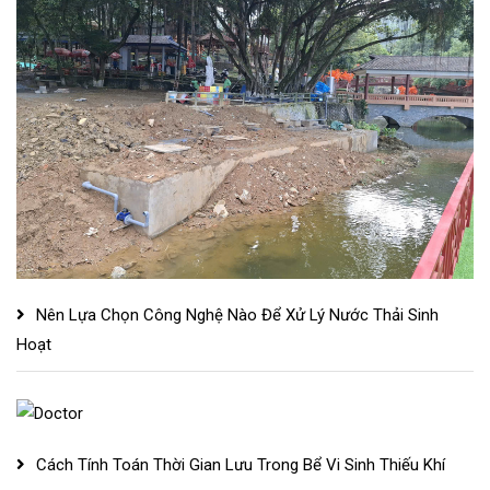
Nên Lựa Chọn Công Nghệ Nào Để Xử Lý Nước Thải Sinh
Hoạt
Cách Tính Toán Thời Gian Lưu Trong Bể Vi Sinh Thiếu Khí