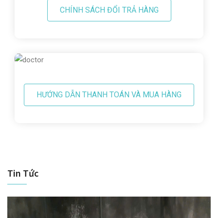
CHÍNH SÁCH ĐỔI TRẢ HÀNG
HƯỚNG DẪN THANH TOÁN VÀ MUA HÀNG
Tin Tức