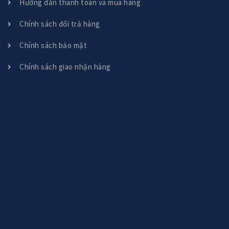
Hướng dẫn thanh toán và mua hàng
Chính sách đổi trả hàng
Chính sách bảo mật
Chính sách giao nhận hàng