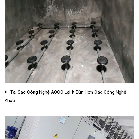
Tại Sao Công Nghệ AOOC Lại Ít Bùn Hơn Các Công Nghệ
Khác