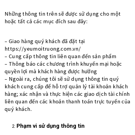
Những thông tin trên sẽ được sử dụng cho một
hoặc tất cả các mục đích sau đây:
– Giao hàng quý khách đã đặt tại
https://yeumoitruong.com.vn/
– Cung cấp thông tin liên quan đến sản phẩm
– Thông báo các chương trình khuyến mại hoặc
quyền lợi mà khách hàng được hưởng
– Ngoài ra, chúng tôi sẽ sử dụng thông tin quý
khách cung cấp để hỗ trợ quản lý tài khoản khách
hàng; xác nhận và thực hiện các giao dịch tài chính
liên quan đến các khoản thanh toán trực tuyến của
quý khách.
Phạm vi sử dụng thông tin