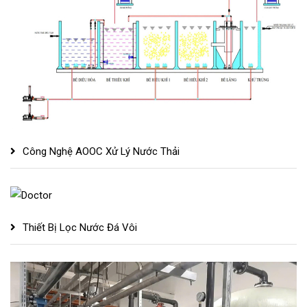
Công Nghệ AOOC Xử Lý Nước Thải
Thiết Bị Lọc Nước Đá Vôi