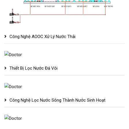
Công Nghệ AOOC Xử Lý Nước Thải
Thiết Bị Lọc Nước Đá Vôi
Công Nghệ Lọc Nước Sông Thành Nước Sinh Hoạt