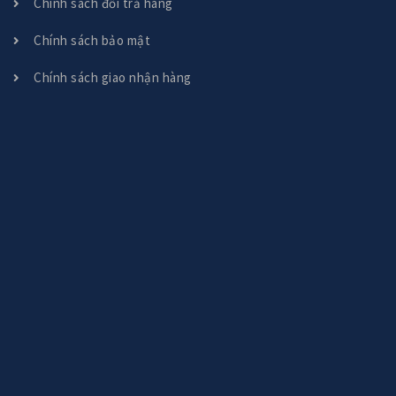
Chính sách đổi trả hàng
Chính sách bảo mật
Chính sách giao nhận hàng