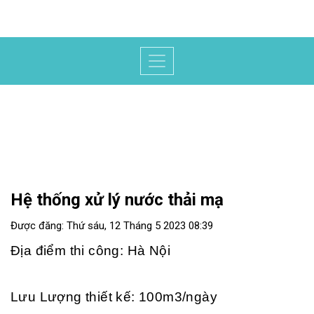
Hệ thống xử lý nước thải mạ
Được đăng: Thứ sáu, 12 Tháng 5 2023 08:39
Địa điểm thi công: Hà Nội
Lưu Lượng thiết kế: 100m3/ngày