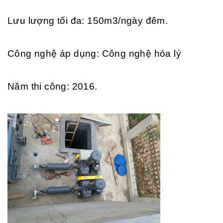
Lưu lượng tối đa: 150m3/ngày đêm.
Công nghệ áp dụng: Công nghệ hóa lý
Năm thi công: 2016.