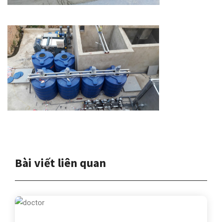
Bài viết liên quan