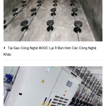
Tại Sao Công Nghệ AOOC Lại Ít Bùn Hơn Các Công Nghệ
Khác