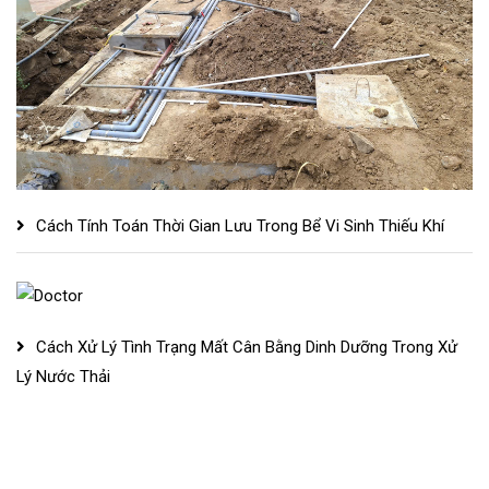
Cách Tính Toán Thời Gian Lưu Trong Bể Vi Sinh Thiếu Khí
Cách Xử Lý Tình Trạng Mất Cân Bằng Dinh Dưỡng Trong Xử
Lý Nước Thải