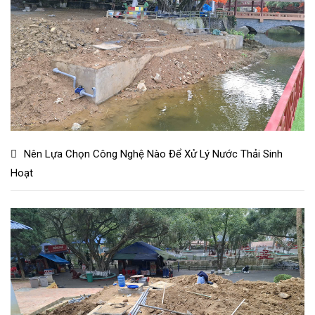
Nên Lựa Chọn Công Nghệ Nào Để Xử Lý Nước Thải Sinh
Hoạt