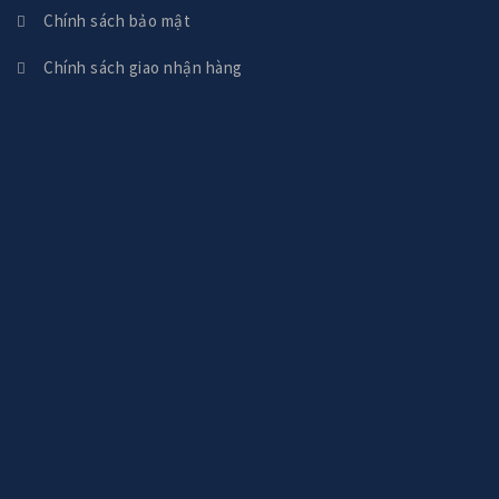
Chính sách bảo mật
Chính sách giao nhận hàng