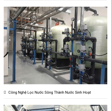
Công Nghệ Lọc Nước Sông Thành Nước Sinh Hoạt