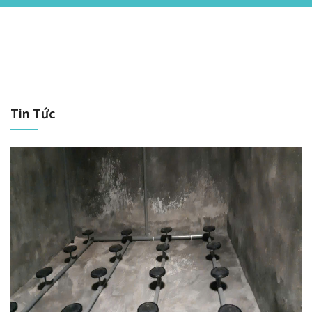
Tin Tức