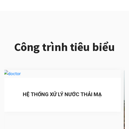
Công trình tiêu biểu