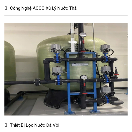
Công Nghệ AOOC Xử Lý Nước Thải
Thiết Bị Lọc Nước Đá Vôi