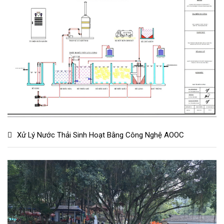
Xử Lý Nước Thải Sinh Hoạt Bằng Công Nghệ AOOC