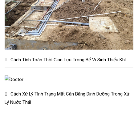
Cách Tính Toán Thời Gian Lưu Trong Bể Vi Sinh Thiếu Khí
Cách Xử Lý Tình Trạng Mất Cân Bằng Dinh Dưỡng Trong Xử
Lý Nước Thải