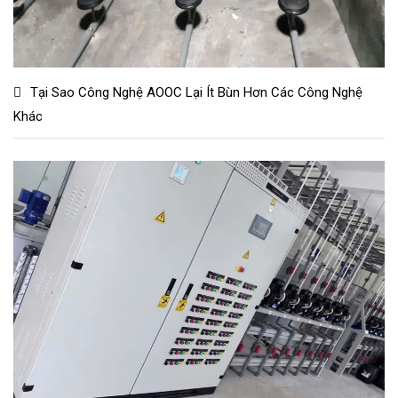
Tại Sao Công Nghệ AOOC Lại Ít Bùn Hơn Các Công Nghệ
Khác